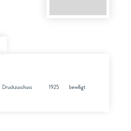
Druckzuschuss
1925
bewilligt