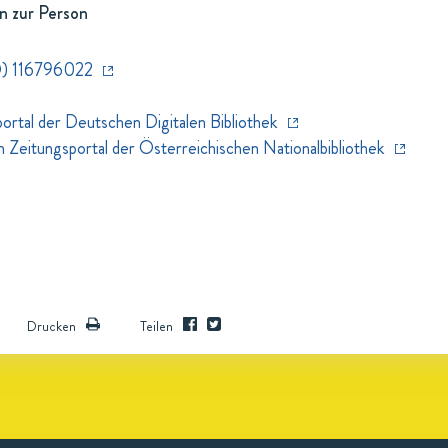
n zur Person
) 116796022
rtal der Deutschen Digitalen Bibliothek
eitungsportal der Österreichischen Nationalbibliothek
Drucken
Teilen