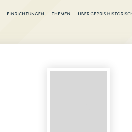
EINRICHTUNGEN
THEMEN
ÜBER GEPRIS HISTORISC