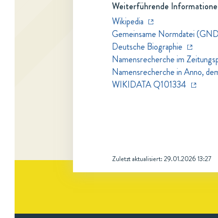
Weiterführende Informatione
Wikipedia
Gemeinsame Normdatei (GND
Deutsche Biographie
Namensrecherche im Zeitungspo
Namensrecherche in Anno, dem Z
WIKIDATA Q101334
Zuletzt aktualisiert:
29.01.2026 13:27