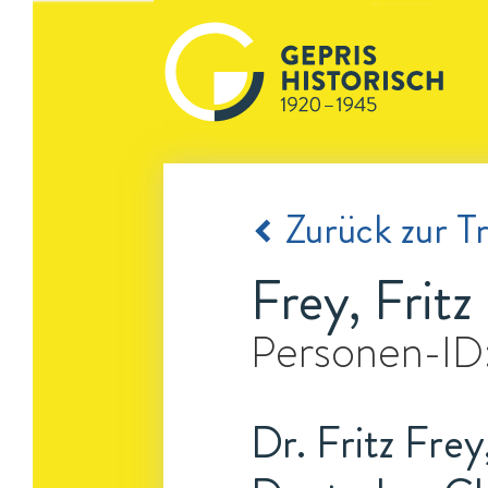
Zurück zur Tr
Frey, Fritz
Personen-ID
Dr. Fritz Frey,