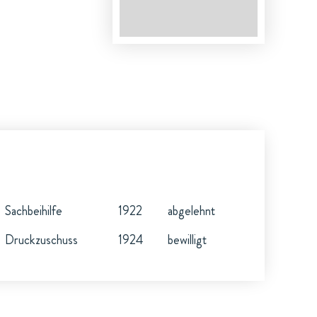
Sachbeihilfe
1922
abgelehnt
Druckzuschuss
1924
bewilligt