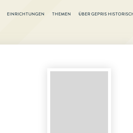
EINRICHTUNGEN
THEMEN
ÜBER GEPRIS HISTORISC