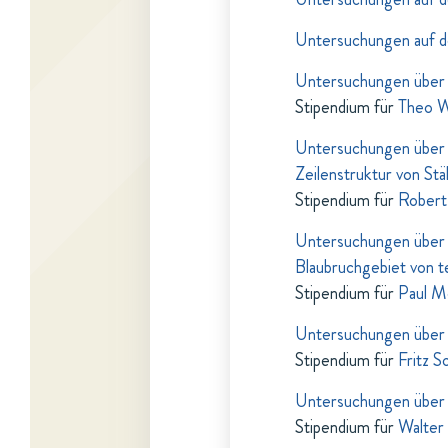
Untersuchungen auf d
Untersuchungen über d
Stipendium für
Theo W
Untersuchungen über d
Zeilenstruktur von Stä
Stipendium für
Robert 
Untersuchungen über d
Blaubruchgebiet von 
Stipendium für
Paul M
Untersuchungen über d
Stipendium für
Fritz S
Untersuchungen über 
Stipendium für
Walter