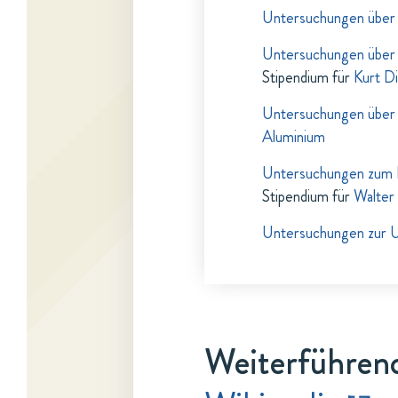
Untersuchungen über d
Untersuchungen über 
Stipendium für
Kurt D
Untersuchungen über 
Aluminium
Untersuchungen zum 
Stipendium für
Walter
Untersuchungen zur U
Weiterführend