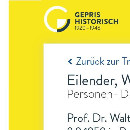
Zurück zur Tr
Eilender, 
Personen-ID
Prof. Dr. Walt