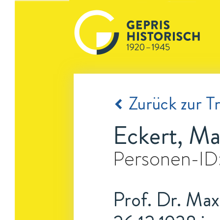
Zurück zur Tr
Eckert, M
Personen-ID
Prof. Dr. Max