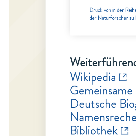
Druck von in der Reih
der Naturforscher zu 
Weiterführend
Wikipedia
Gemeinsame 
Deutsche Bio
Namensrecher
Bibliothek