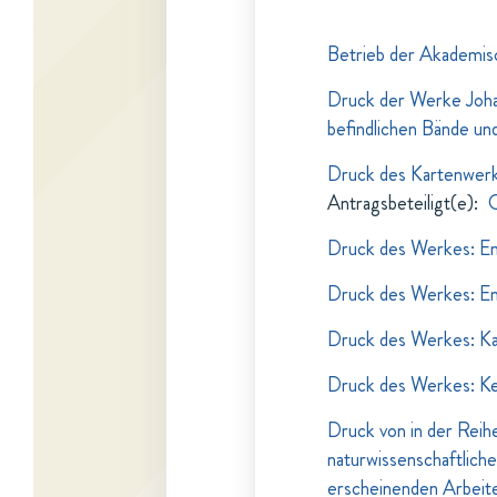
Betrieb der Akademis
Druck der Werke Johan
befindlichen Bände un
Druck des Kartenwerk
Antragsbeteiligt(e)
:
G
Druck des Werkes: En
Druck des Werkes: En
Druck des Werkes: Ka
Druck des Werkes: Ke
Druck von in der Reih
naturwissenschaftlich
erscheinenden Arbeit