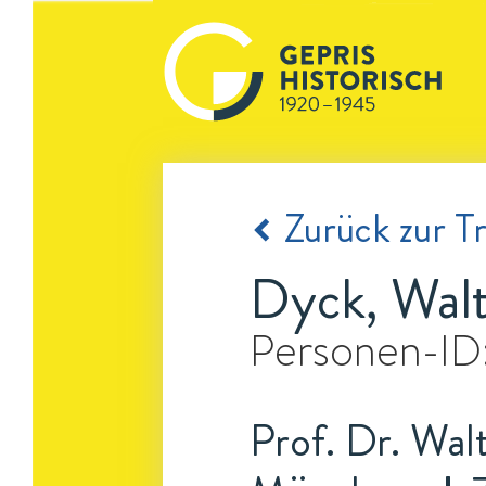
Zurück zur Tr
Dyck, Walt
Personen-ID
Prof. Dr. Wal