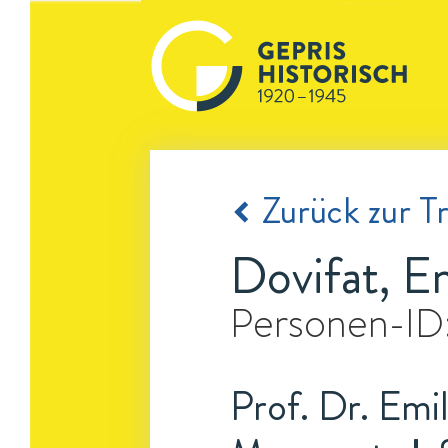
Zurück zur Tr
Dovifat, E
Personen-ID
Prof. Dr. Emil