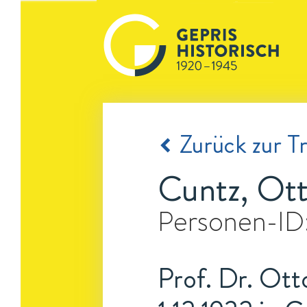
Zurück zur Tr
Cuntz, Ot
Personen-ID
Prof. Dr. Ott