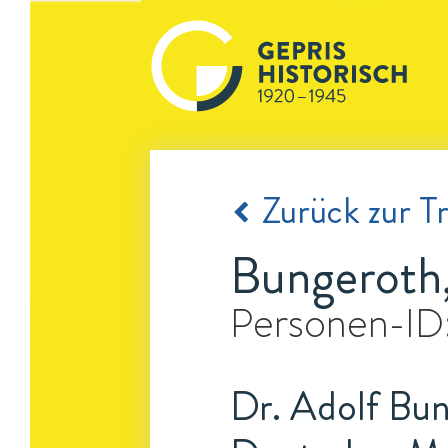
Zurück zur Tr
Bungeroth,
Personen-ID
Dr. Adolf Bun