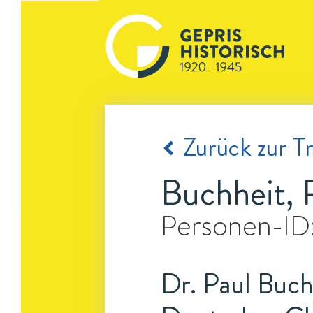
Zurück zur Tr
Buchheit, 
Personen-ID
Dr. Paul Buchh