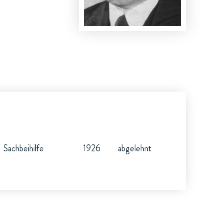
Sachbeihilfe
1926
abgelehnt