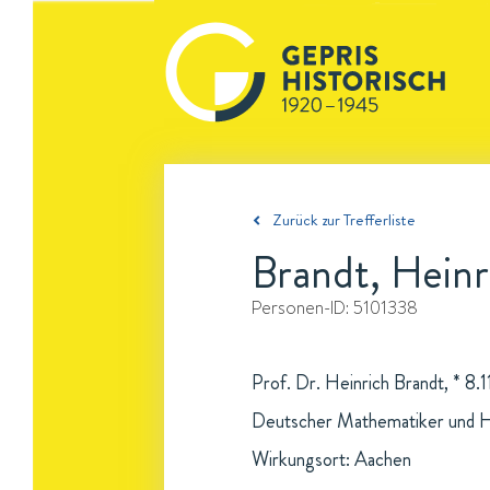
Zurück zur Trefferliste
Brandt, Heinr
Personen-ID:
5101338
Prof. Dr. Heinrich Brandt, * 8.
Deutscher Mathematiker und H
Wirkungsort: Aachen