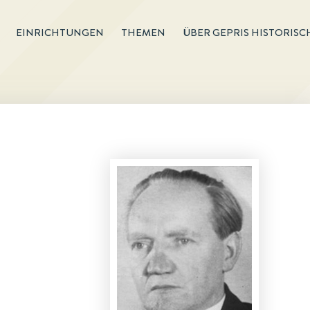
EINRICHTUNGEN
THEMEN
ÜBER GEPRIS HISTORISC