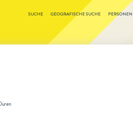
SUCHE
GEOGRAFISCHE SUCHE
PERSONEN
 Düren