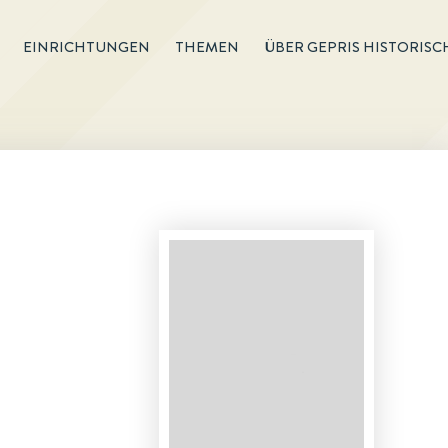
EINRICHTUNGEN
THEMEN
ÜBER GEPRIS HISTORISC