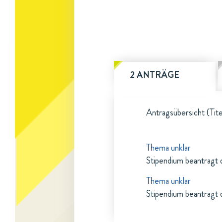
2 ANTRÄGE
Antragsübersicht (Tite
Thema unklar
Stipendium beantragt 
Thema unklar
Stipendium beantragt 