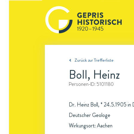
Zurück zur Trefferliste
Boll, Heinz
Personen-ID:
5101180
Dr. Heinz Boll, * 24.5.1905 in
Deutscher Geologe
Wirkungsort: Aachen