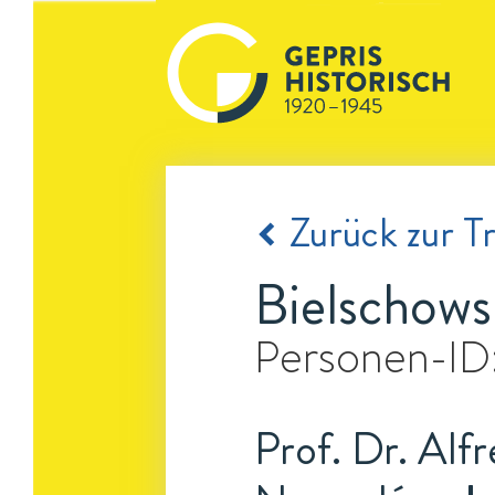
Zurück zur Tr
Bielschows
Personen-ID
Prof. Dr. Alfr