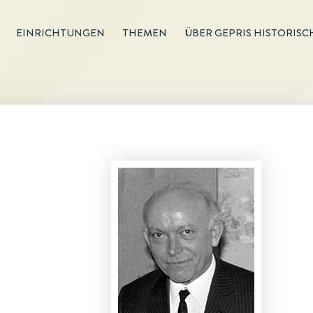
EINRICHTUNGEN
THEMEN
ÜBER GEPRIS HISTORISC