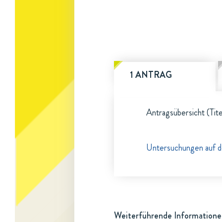
1 ANTRAG
Antragsübersicht (Tite
Untersuchungen auf d
Weiterführende Informatione