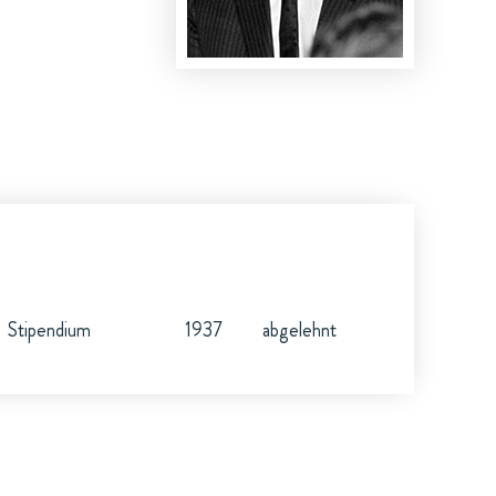
Stipendium
1937
abgelehnt