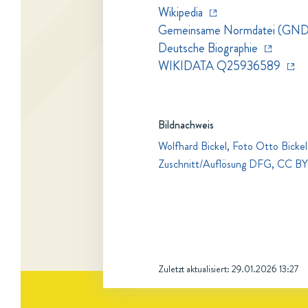
Wikipedia
Gemeinsame Normdatei (GN
Deutsche Biographie
WIKIDATA Q25936589
Bildnachweis
Wolfhard Bickel, Foto Otto Bickel
Zuschnitt/Auflösung DFG, CC BY
Zuletzt aktualisiert:
29.01.2026 13:27