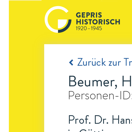
Zurück zur Tr
Beumer, H
Personen-ID
Prof. Dr. Han