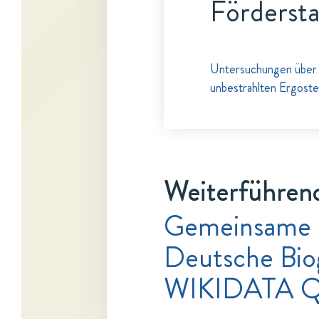
Fördersta
Untersuchungen über 
unbestrahlten Ergoste
Weiterführend
Gemeinsame
Deutsche Bio
WIKIDATA 