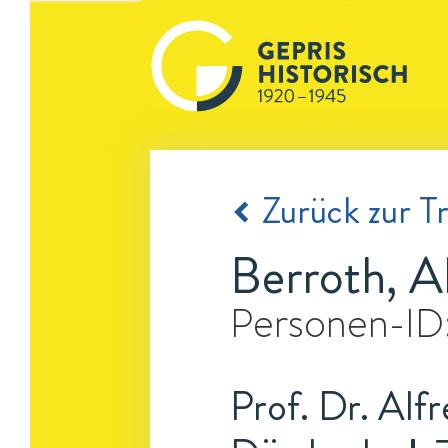
Zurück zur Tr
Berroth, A
Personen-ID
Prof. Dr. Alfr