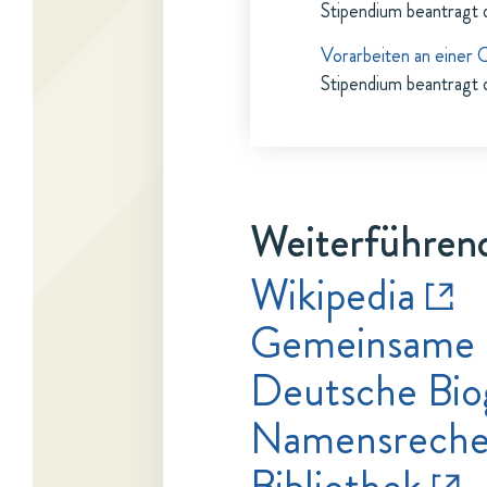
Stipendium beantragt 
Vorarbeiten an einer 
Stipendium beantragt 
Weiterführend
Wikipedia
Gemeinsame 
Deutsche Bio
Namensrecher
Bibliothek