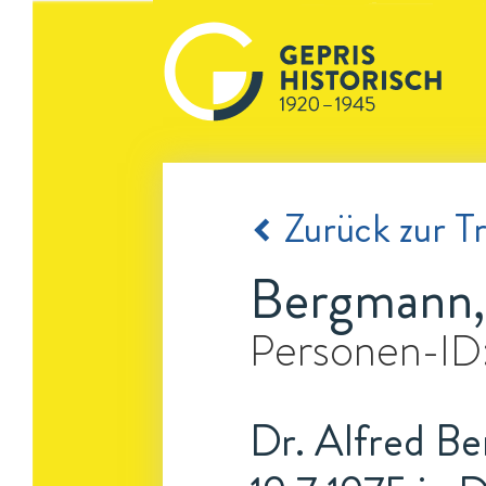
Zurück zur Tr
Bergmann,
Personen-ID
Dr. Alfred Be