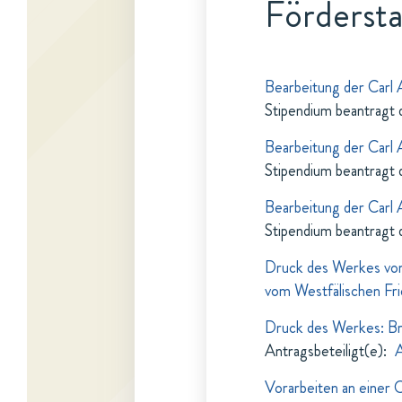
Fördersta
Bearbeitung der Carl
Stipendium beantragt 
Bearbeitung der Carl
Stipendium beantragt 
Bearbeitung der Carl
Stipendium beantragt 
Druck des Werkes vo
vom Westfälischen Fri
Druck des Werkes: Bri
Antragsbeteiligt(e)
:
A
Vorarbeiten an einer 