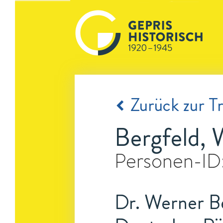
Zurück zur Tr
Bergfeld, 
Personen-ID
Dr. Werner Be