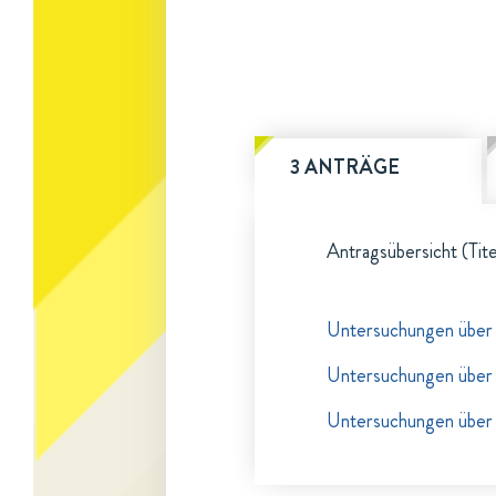
3 ANTRÄGE
Antragsübersicht (Tite
Untersuchungen über
Untersuchungen über
Untersuchungen über