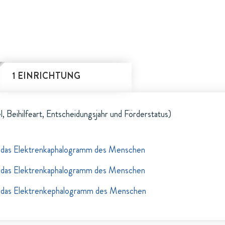
1 EINRICHTUNG
l, Beihilfeart, Entscheidungsjahr und Förderstatus)
 das Elektrenkaphalogramm des Menschen
 das Elektrenkaphalogramm des Menschen
 das Elektrenkephalogramm des Menschen