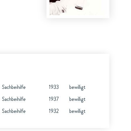
Sachbeihilfe
1933
bewilligt
Sachbeihilfe
1937
bewilligt
Sachbeihilfe
1932
bewilligt