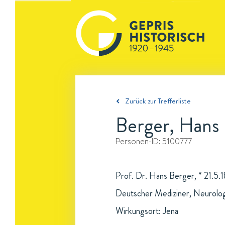
Zurück zur Trefferliste
Berger, Hans
Personen-ID:
5100777
Prof. Dr. Hans Berger, * 21.5.1
Deutscher Mediziner, Neurolog
Wirkungsort: Jena