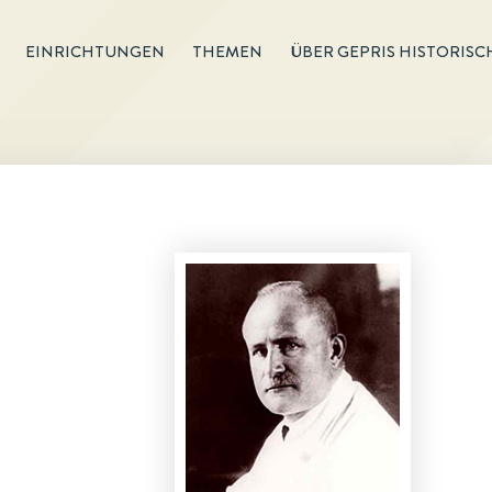
EINRICHTUNGEN
THEMEN
ÜBER GEPRIS HISTORISC