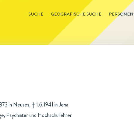
SUCHE
GEOGRAFISCHE SUCHE
PERSONEN
873 in Neuses, † 1.6.1941 in Jena
e, Psychiater und Hochschullehrer