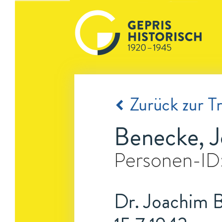
Zurück zur Tr
Benecke, 
Personen-ID
Dr. Joachim B