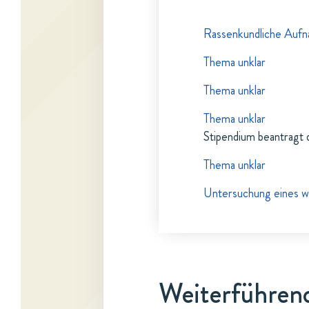
Rassenkundliche Aufna
Thema unklar
Thema unklar
Thema unklar
Stipendium beantragt 
Thema unklar
Untersuchung eines w
Weiterführend