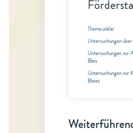
Fördersta
Thema unklar
Untersuchungen über 
Untersuchungen zur A
Bleis
Untersuchungen zur K
Bleies
Weiterführend