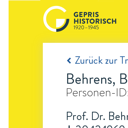
Zurück zur Tr
Behrens, 
Personen-ID
Prof. Dr. Beh