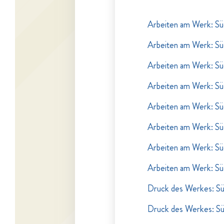
Arbeiten am Werk: Sü
Arbeiten am Werk: Sü
Arbeiten am Werk: Sü
Arbeiten am Werk: Sü
Arbeiten am Werk: Sü
Arbeiten am Werk: Sü
Arbeiten am Werk: Sü
Arbeiten am Werk: Sü
Druck des Werkes: S
Druck des Werkes: S