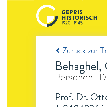
Zurück zur Tr
Behaghel,
Personen-ID
Prof. Dr. Ott