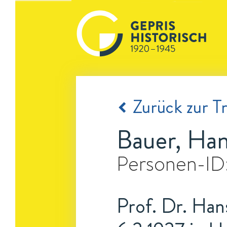
Zurück zur Tr
Bauer, Ha
Personen-ID
Prof. Dr. Han