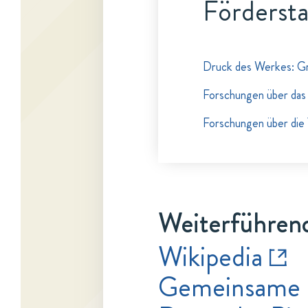
Fördersta
Druck des Werkes: Gr
Forschungen über das
Forschungen über die
Weiterführend
Wikipedia
Gemeinsame 