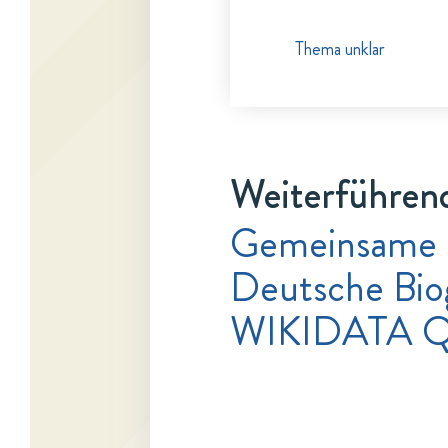
Thema unklar
Weiterführend
Gemeinsame 
Deutsche Bio
WIKIDATA Q