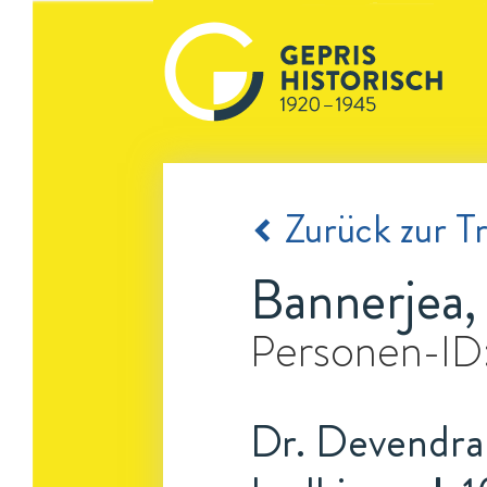
Zurück zur Tr
Bannerjea
Personen-ID
Dr. Devendra 