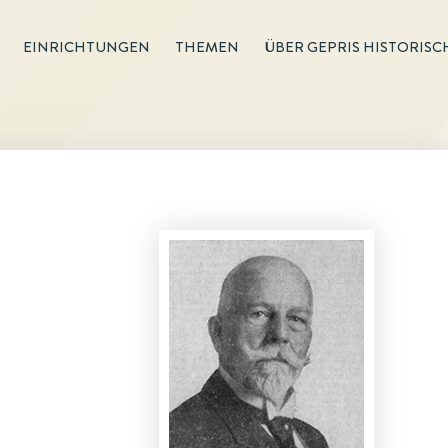
EINRICHTUNGEN
THEMEN
ÜBER GEPRIS HISTORISC