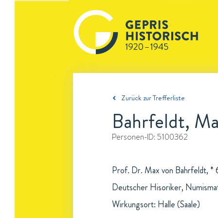
Zurück zur Trefferliste
Bahrfeldt, M
Personen-ID:
5100362
Prof. Dr. Max von Bahrfeldt, * 
Deutscher Hisoriker, Numismati
Wirkungsort: Halle (Saale)