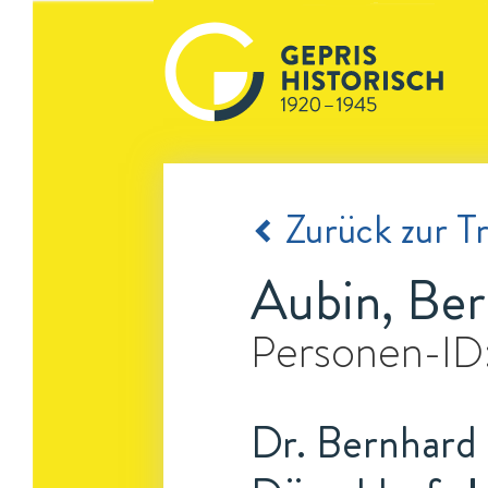
Zurück zur Tr
Aubin, Ber
Personen-ID
Dr. Bernhard C