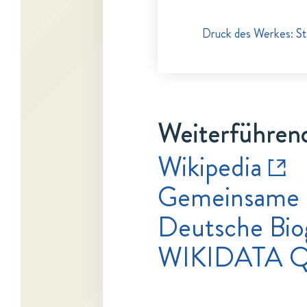
Druck des Werkes: Staa
Weiterführend
Wikipedia
Gemeinsame 
Deutsche Bio
WIKIDATA 