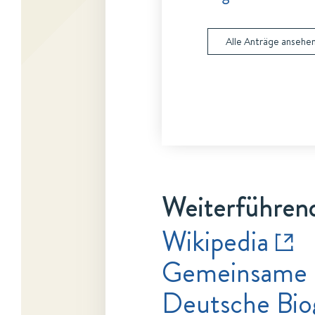
Alle Anträge ansehe
Weiterführend
Wikipedia
Gemeinsame 
Deutsche Bio