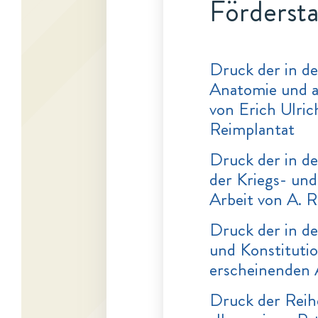
Fördersta
Druck der in de
Anatomie und a
von Erich Ulric
Reimplantat
Druck der in d
der Kriegs- und
Arbeit von A. R
Druck der in de
und Konstituti
erscheinenden 
Druck der Reih