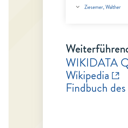
Ziesemer, Walther
Weiterführen
WIKIDATA 
Wikipedia
Findbuch des