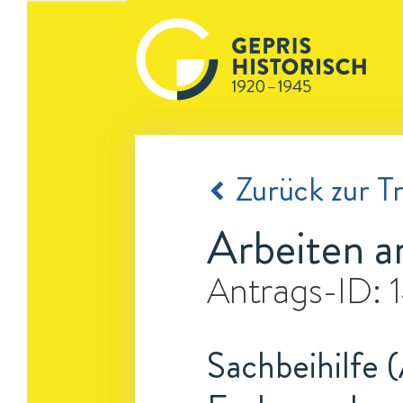
Zurück zur Tr
Arbeiten 
Antrags-ID:
Sachbeihilfe 