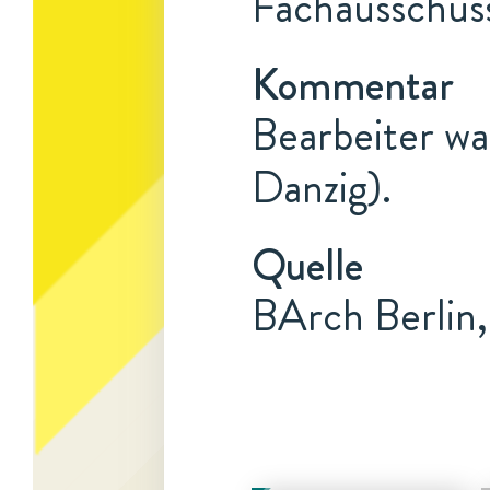
Fachausschuss
Kommentar
Bearbeiter wa
Danzig).
Quelle
BArch Berlin,