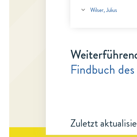
Wilser, Julius
Weiterführen
Findbuch des
Zuletzt aktualisi