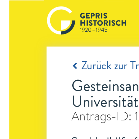
Zurück zur Tr
Gesteinsan
Universitä
Antrags-ID: