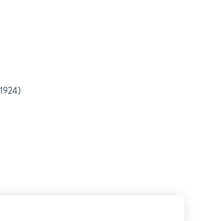
.1924)