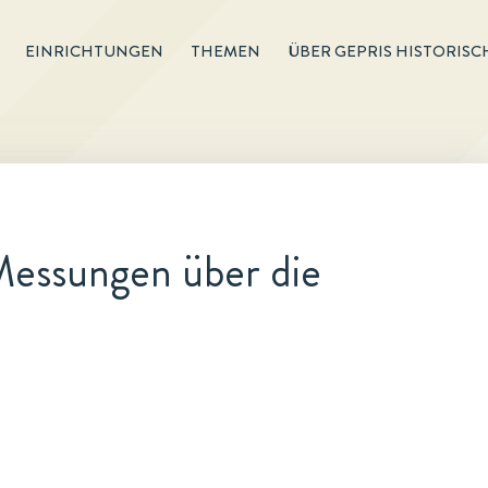
EINRICHTUNGEN
THEMEN
ÜBER GEPRIS HISTORISC
Messungen über die