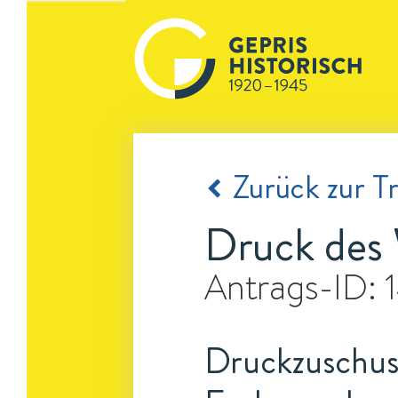
Zurück zur Tr
Druck des 
Antrags-ID:
Druckzuschuss