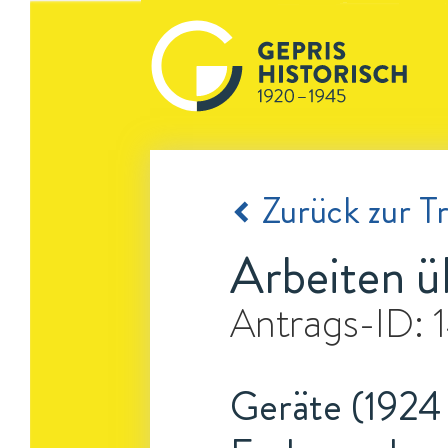
Zurück zur Tr
Arbeiten ü
Antrags-ID:
Geräte (1924 