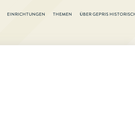
EINRICHTUNGEN
THEMEN
ÜBER GEPRIS HISTORISC
t