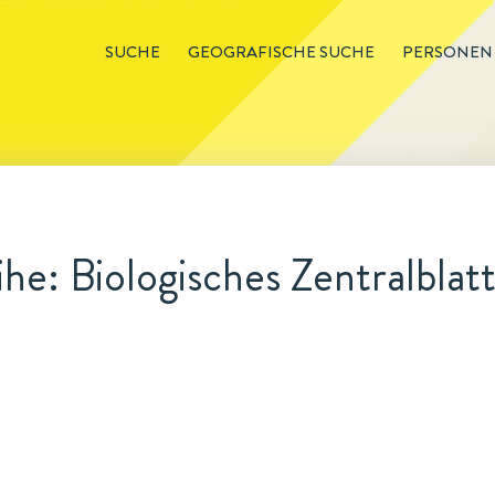
SUCHE
GEOGRAFISCHE SUCHE
PERSONEN
he: Biologisches Zentralblat