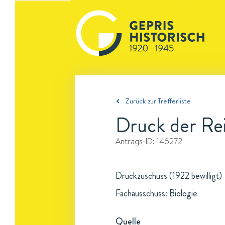
Zurück zur Trefferliste
Druck der Rei
Antrags-ID:
146272
Druckzuschuss (1922 bewilligt)
Fachausschuss: Biologie
Quelle