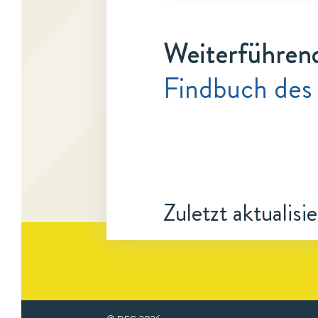
Weiterführen
Findbuch des
Zuletzt aktualisi