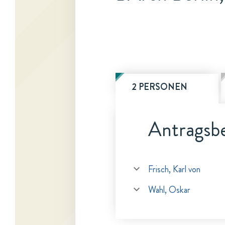
2 PERSONEN
Antragsbe
Frisch, Karl von
Wahl, Oskar