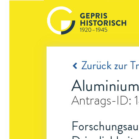
Zurück zur Tr
Aluminiuml
Antrags-ID:
Forschungsauf