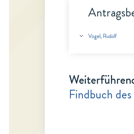
Antragsbe
Vogel, Rudolf
Weiterführen
Findbuch des 