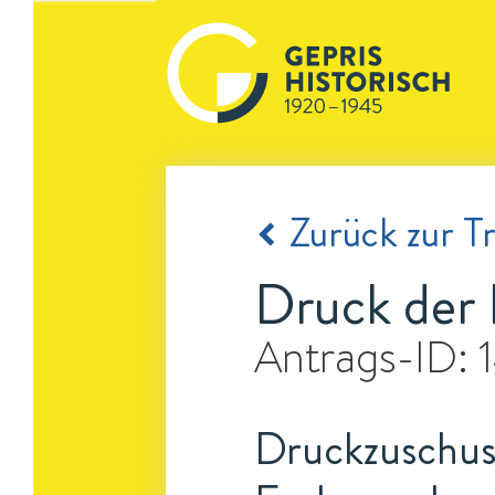
Zurück zur Tr
Druck der 
Antrags-ID:
Druckzuschus