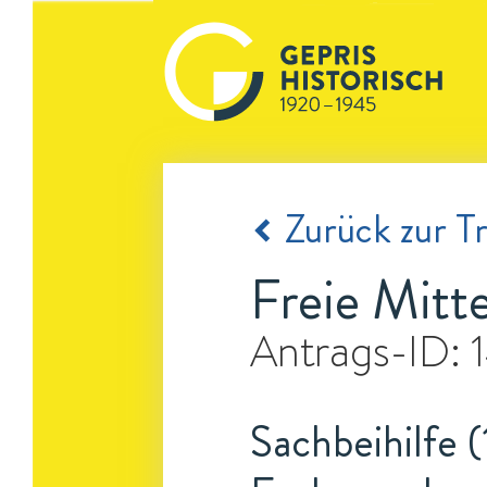
Zurück zur Tr
Freie Mitte
Antrags-ID:
Sachbeihilfe (