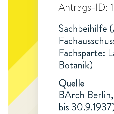
Antrags-ID:
Sachbeihilfe 
Fachausschuss
Fachsparte: L
Botanik)
Quelle
BArch Berlin,
bis 30.9.1937