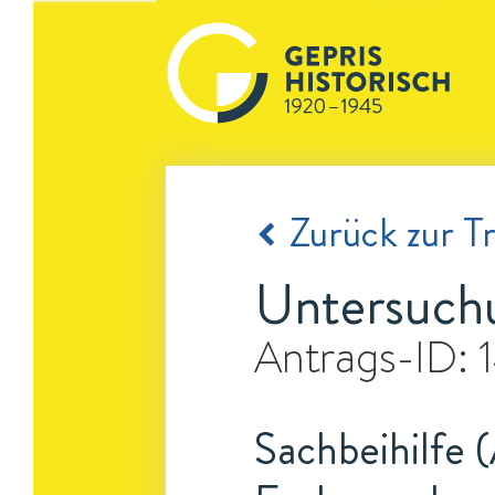
Zurück zur Tr
Untersuchu
Antrags-ID:
Sachbeihilfe 