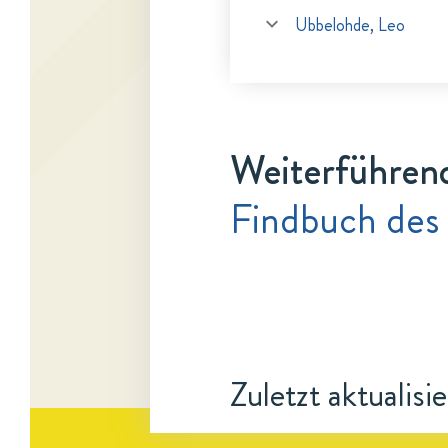
Ubbelohde, Leo
Weiterführen
Findbuch des
Zuletzt aktualisi