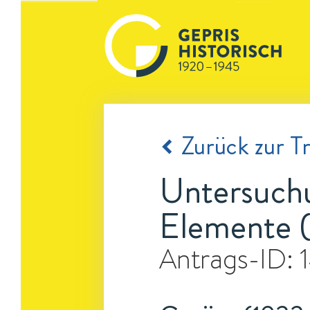
Zurück zur Tr
Untersuchu
Elemente (
Antrags-ID: