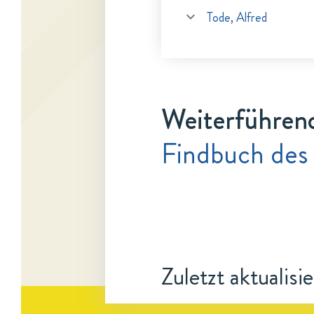
Tode, Alfred
Weiterführen
Findbuch des
Zuletzt aktualisi