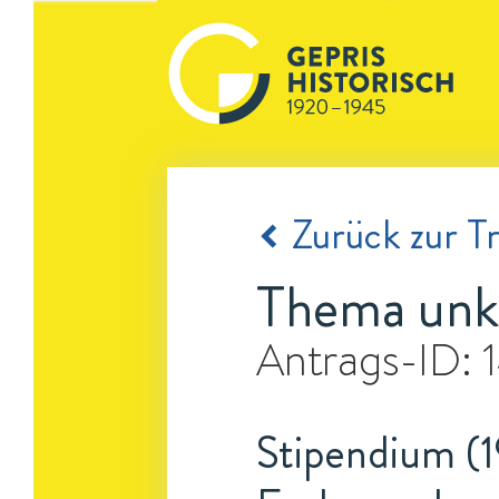
Zurück zur Tr
Thema unk
Antrags-ID:
Stipendium (1