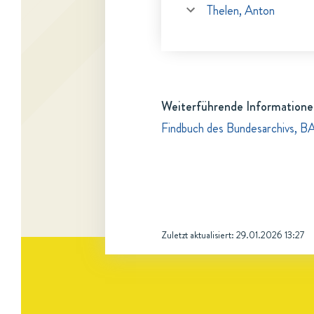
Thelen, Anton
Weiterführende Informatione
Findbuch des Bundesarchivs, B
Zuletzt aktualisiert:
29.01.2026 13:27