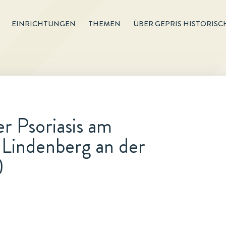
EINRICHTUNGEN
THEMEN
ÜBER GEPRIS HISTORISC
r Psoriasis am
 Lindenberg an der
)