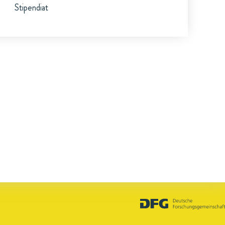
Stipendiat