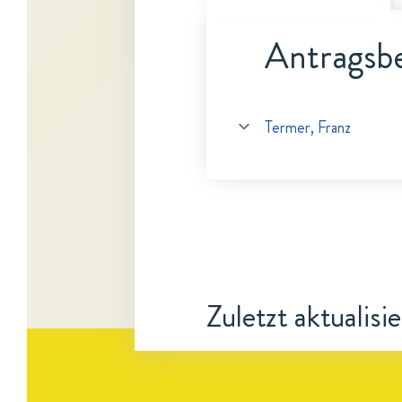
Antragsbe
Termer, Franz
Zuletzt aktualisi