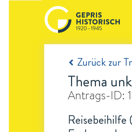
Zurück zur Tr
Thema unk
Antrags-ID:
Reisebeihilfe 