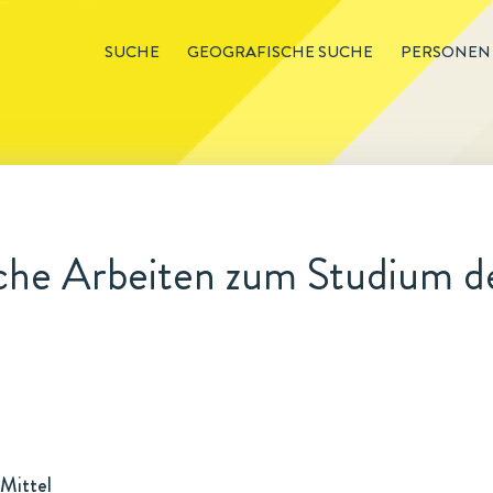
SUCHE
GEOGRAFISCHE SUCHE
PERSONEN
he Arbeiten zum Studium de
Mittel