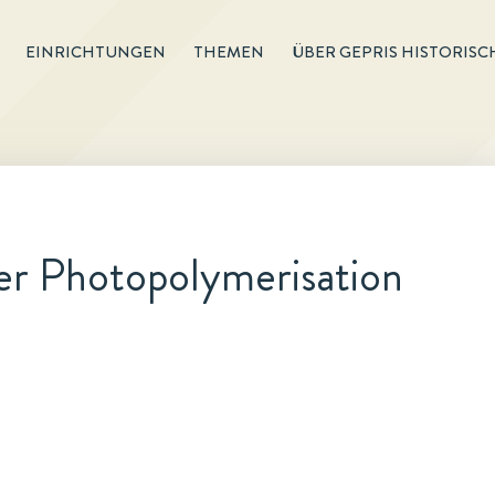
EINRICHTUNGEN
THEMEN
ÜBER GEPRIS HISTORISC
r Photopolymerisation