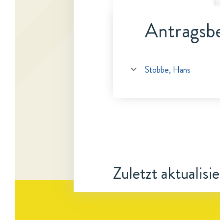
Antragsbe
Stobbe, Hans
Zuletzt aktualisi