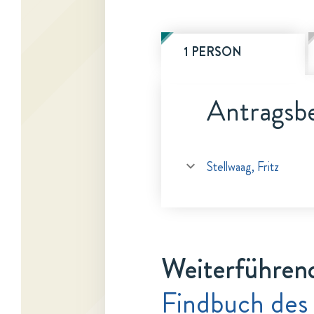
1 PERSON
Antragsbe
Stellwaag, Fritz
Weiterführen
Findbuch des