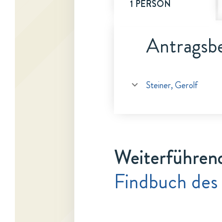
1 PERSON
Antragsbe
Steiner, Gerolf
Weiterführen
Findbuch des