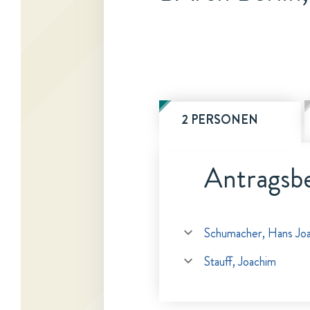
2 PERSONEN
Antragsbe
Schumacher, Hans Jo
Stauff, Joachim