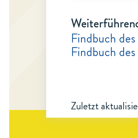
Weiterführen
Findbuch des
Findbuch des
Zuletzt aktualisi