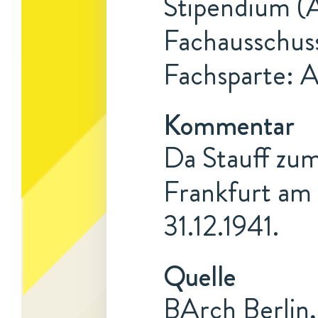
Stipendium (A
Fachausschus
Fachsparte: 
Kommentar
Da Stauff zum 
Frankfurt am 
31.12.1941.
Quelle
BArch Berlin,