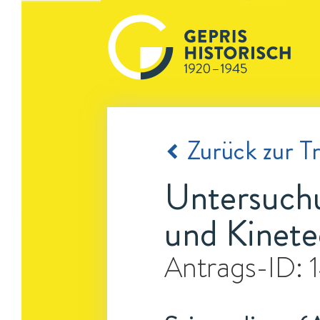
Zurück zur Tr
Untersuch
und Kinete
Antrags-ID: