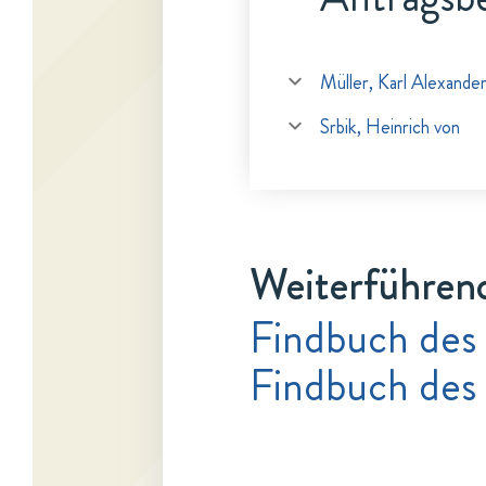
Müller, Karl Alexande
Srbik, Heinrich von
Weiterführen
Findbuch des
Findbuch des 