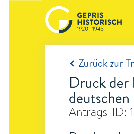
Zurück zur Tr
Druck der 
deutschen 
Antrags-ID: